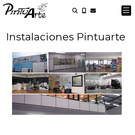
Instalaciones Pintuarte