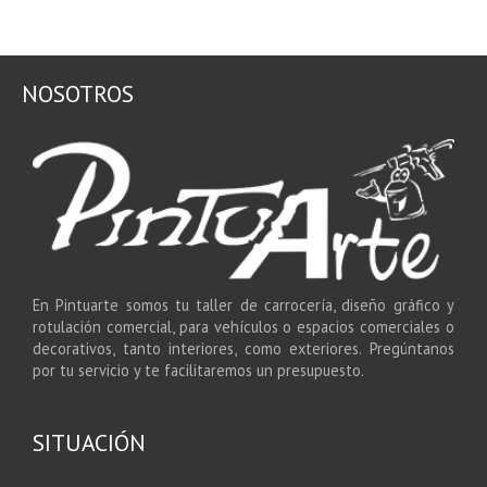
NOSOTROS
En Pintuarte somos tu taller de carrocería, diseño gráfico y
rotulación comercial, para vehículos o espacios comerciales o
decorativos, tanto interiores, como exteriores. Pregúntanos
por tu servicio y te facilitaremos un presupuesto.
SITUACIÓN