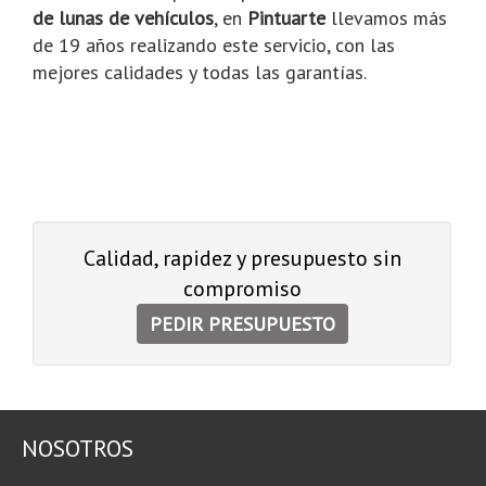
de lunas de vehículos
, en
Pintuarte
llevamos más
de 19 años realizando este servicio, con las
mejores calidades y todas las garantías.
Calidad, rapidez y presupuesto sin
compromiso
PEDIR PRESUPUESTO
NOSOTROS